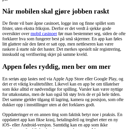
Når mobilen skal gjøre jobben raskt
De fleste vil bare åpne casinoet, logge inn og finne spillet som
frister, uten ekstra friksjon. Derfor er det verdt å sjekke gode
oversikter over
mobil casinoer
før man bestemmer seg, siden de ofte
forklarer hva som fungerer best på små skjermer. En app kan føles
litt glattere når den først er satt opp, men nettleseren kan være
raskere å starte når det haster. Det merkes spesielt når registrering,
innskudd og verifisering skjer på samme kveld.
Appen føles ryddig, men ber om mer
En seriøs app lastes ned via Apple App Store eller Google Play, og
det er et viktig kvalitetsfilter. Likevel kan en app be om tillatelser
som ikke alltid er nødvendige for spilling. Varsler kan være nyttige
for uttaksstatus, men de kan også bli støy hvis de er på hele tiden.
Det samme gjelder tilgang til lagring, kamera og posisjon, som ofte
dukker opp i innstillinger uten at det forklares godt.
Oppdateringer er en annen ting som faktisk betyr noe i praksis. En
oppdatert app kan fikse krasj, betalingsfeil og treghet etter en ny
iOS- eller Android-versjon. Samtidig kan en app som ikke